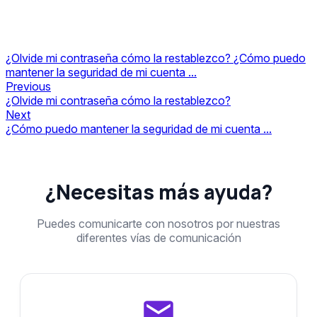
¿Olvide mi contraseña cómo la restablezco?
¿Cómo puedo
mantener la seguridad de mi cuenta ...
Previous
¿Olvide mi contraseña cómo la restablezco?
Next
¿Cómo puedo mantener la seguridad de mi cuenta ...
¿Necesitas más ayuda?
Puedes comunicarte con nosotros por nuestras
diferentes vías de comunicación