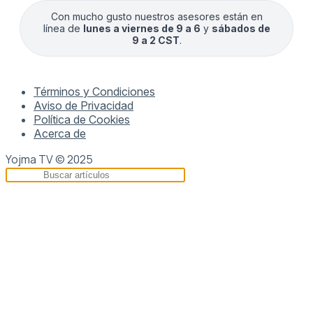
Con mucho gusto nuestros asesores están en
línea de
lunes a viernes de 9 a 6
y
sábados de
9 a 2 CST
.
Términos y Condiciones
Aviso de Privacidad
Política de Cookies
Acerca de
Yojma TV © 2025