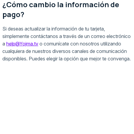
¿Cómo cambio la información de
pago?
Si deseas actualizar la información de tu tarjeta,
simplemente contáctanos a través de un correo electrónico
a
help@Yojma.tv
o comunícate con nosotros utilizando
cualquiera de nuestros diversos canales de comunicación
disponibles. Puedes elegir la opción que mejor te convenga.