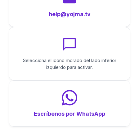
help@yojma.tv
Selecciona el icono morado del lado inferior
izquierdo para activar.
Escríbenos por WhatsApp