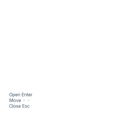
Open
Enter
Move
Close
Esc