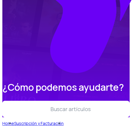
¿Cómo podemos ayudarte?
Buscar artículos
Home
Suscripción y Facturación