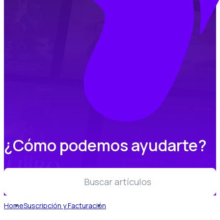
¿Cómo podemos ayudarte?
Buscar artículos
Home
Suscripción y Facturación