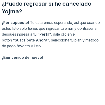
¿Puedo regresar si he cancelado
Yojma?
¡Por supuesto!
Te estaremos esperando, así que cuando
estés listo solo tienes que ingresar tu email y contraseña,
después ingresa a tu
“Perfil”
, dale clic en el
botón
“Suscríbete Ahora”
, selecciona tu plan y método
de pago favorito y listo.
¡Bienvenido de nuevo!