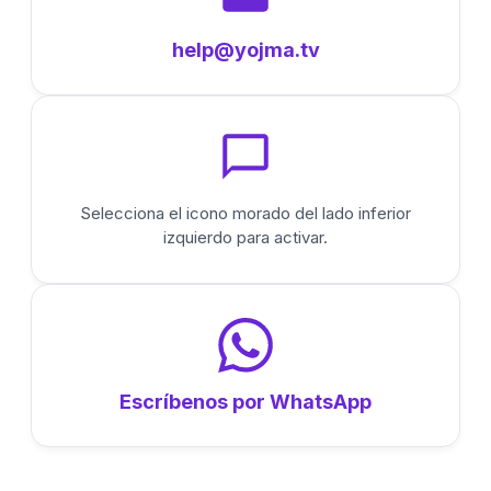
help@yojma.tv
Selecciona el icono morado del lado inferior
izquierdo para activar.
Escríbenos por WhatsApp