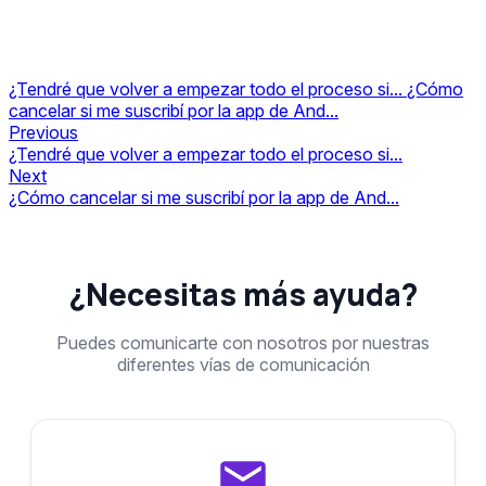
¿Tendré que volver a empezar todo el proceso si...
¿Cómo
cancelar si me suscribí por la app de And...
Previous
¿Tendré que volver a empezar todo el proceso si...
Next
¿Cómo cancelar si me suscribí por la app de And...
¿Necesitas más ayuda?
Puedes comunicarte con nosotros por nuestras
diferentes vías de comunicación