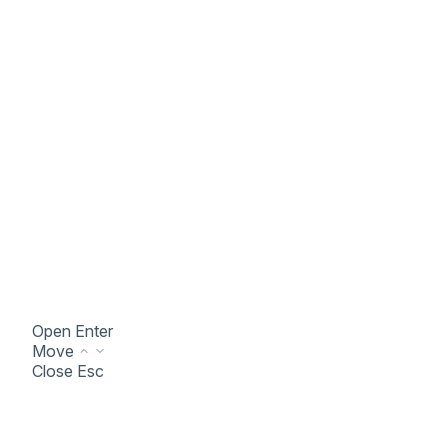
Open
Enter
Move
Close
Esc