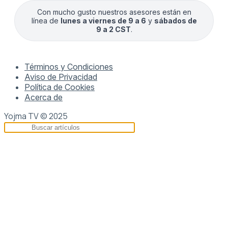
Con mucho gusto nuestros asesores están en
línea de
lunes a viernes de 9 a 6
y
sábados de
9 a 2 CST
.
Términos y Condiciones
Aviso de Privacidad
Política de Cookies
Acerca de
Yojma TV © 2025