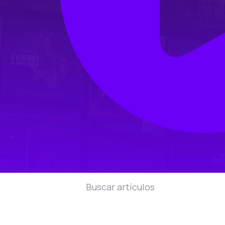
Buscar artículos