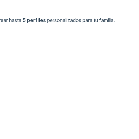
crear hasta
5 perfiles
personalizados para tu familia.