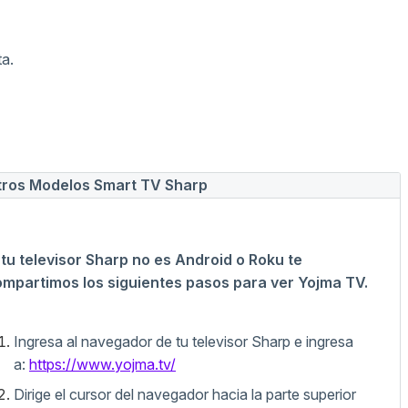
ta.
tros Modelos Smart TV Sharp
 tu televisor Sharp no es Android o Roku te
mpartimos los siguientes pasos para ver Yojma TV.
Ingresa al navegador de tu televisor Sharp e ingresa
a:
https://www.yojma.tv/
Dirige el cursor del navegador hacia la parte superior