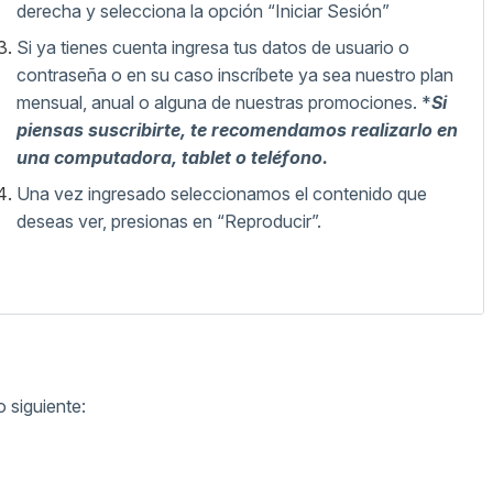
derecha y selecciona la opción “Iniciar Sesión”
Si ya tienes cuenta ingresa tus datos de usuario o
contraseña o en su caso inscríbete ya sea nuestro plan
mensual, anual o alguna de nuestras promociones. *
Si
piensas suscribirte, te recomendamos realizarlo en
una computadora, tablet o teléfono.
Una vez ingresado seleccionamos el contenido que
deseas ver, presionas en “Reproducir”.
 siguiente: