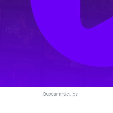
Buscar artículos